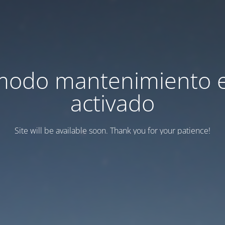
modo mantenimiento 
activado
Site will be available soon. Thank you for your patience!